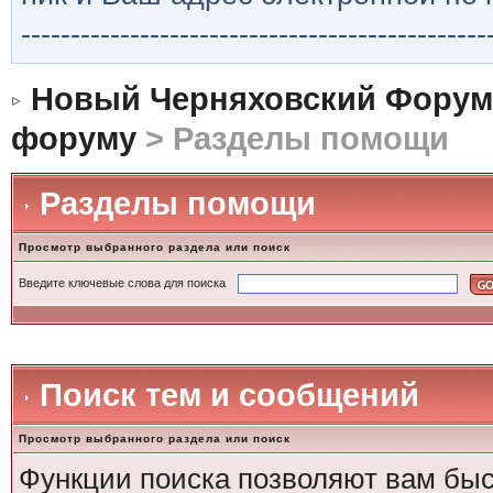
-----------------------------------------------
Новый Черняховский Форум
форуму
> Разделы помощи
Разделы помощи
Просмотр выбранного раздела или поиск
Введите ключевые слова для поиска
Поиск тем и сообщений
Просмотр выбранного раздела или поиск
Функции поиска позволяют вам быс