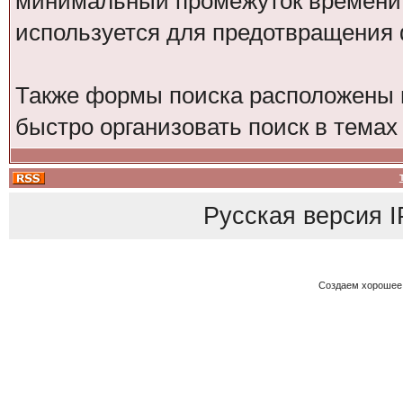
минимальный промежуток времени 
используется для предотвращения
Также формы поиска расположены в
быстро организовать поиск в темах
Русская версия
I
Создаем хорошее