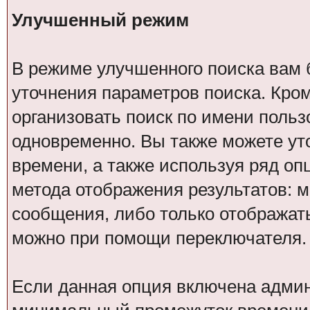
Улучшенный режим
В режиме улучшенного поиска вам 
уточнения параметров поиска. Кром
организовать поиск по имени поль
одновременно. Вы также можете ут
времени, а также используя ряд оп
метода отображения результатов: 
сообщения, либо только отображать
можно при помощи переключателя
Если данная опция включена админ