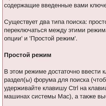
содержащие введенные вами ключ
Существует два типа поиска: прост
переключаться между этими режим
опции' и 'Простой режим'.
Простой режим
В этом режиме достаточно ввести к
раздел(ы) форума для поиска (чтоб
удерживайте клавишу Ctrl на клавиа
машинах системы Mac), а также вы