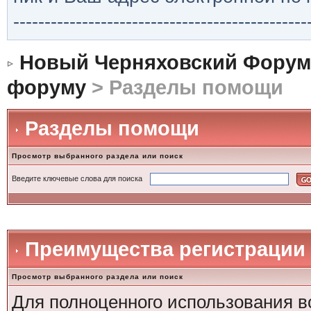
-----------------------------------------------
Новый Черняховский Форум
форуму
> Разделы помощи
Разделы помощи
Просмотр выбранного раздела или поиск
Введите ключевые слова для поиска
Преимущества регистрации
Просмотр выбранного раздела или поиск
Для полноценного использования в