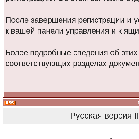
После завершения регистрации и у
к вашей панели управления и к ящ
Более подробные сведения об этих
соответствующих разделах докумен
Русская версия
I