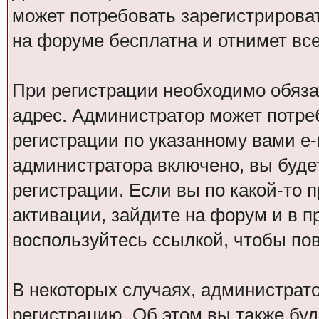
может потребовать зарегистрирова
на форуме бесплатна и отнимет все
При регистрации необходимо обяза
адрес. Администратор может потре
регистрации по указанному вами e-
администратора включено, вы буде
регистрации. Если вы по какой-то 
активации, зайдите на форум и в п
воспользуйтесь ссылкой, чтобы по
В некоторых случаях, администрат
регистрацию. Об этом вы также бу