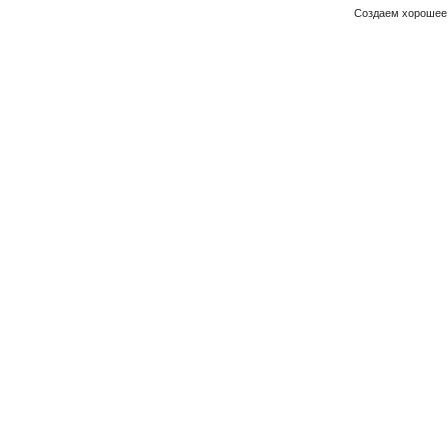
Создаем хорошее