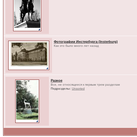
Фотографии Инстербурга (Insterburg)
Как это было много лет назад
Разное
Все, не относящееся к первым трем разделам
Подразделы:
Unsorted