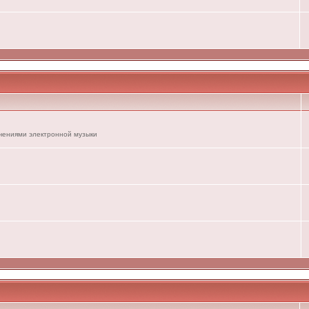
ечениями электронной музыки