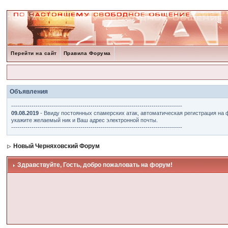
Перейти на сайт
Правила Форума
Объявления
------------------------------------------------------------------------------------
09.08.2019
- Ввиду постоянных спамерских атак, автоматическая регистрация на 
укажите желаемый ник и Ваш адрес электронной почты.
------------------------------------------------------------------------------------
Новый Черняховский Форум
Здравствуйте, Гость, добро пожаловать на форум!