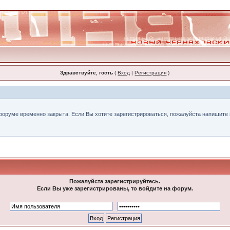
Здравствуйте, гость
(
Вход
|
Регистрация
)
форуме временно закрыта. Если Вы хотите зарегистрироваться, пожалуйста напишите н
Пожалуйста зарегистрируйтесь.
Если Вы уже зарегистрированы, то войдите на форум.