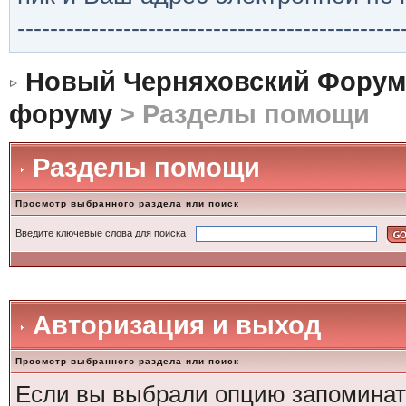
-----------------------------------------------
Новый Черняховский Форум
форуму
> Разделы помощи
Разделы помощи
Просмотр выбранного раздела или поиск
Введите ключевые слова для поиска
Авторизация и выход
Просмотр выбранного раздела или поиск
Если вы выбрали опцию запоминать