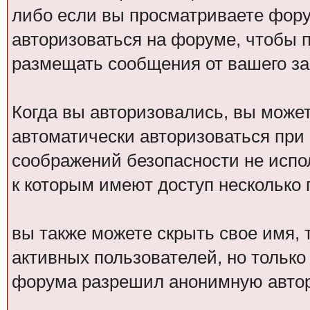
либо если вы просматриваете фору
авторизоваться на форуме, чтобы 
размещать сообщения от вашего за
Когда вы авторизовались, вы может
автоматически авторизоваться при
соображений безопасности не испо
к которым имеют доступ несколько 
вы также можете скрыть свое имя, т
активных пользователей, но только
форума разрешил анонимную авто