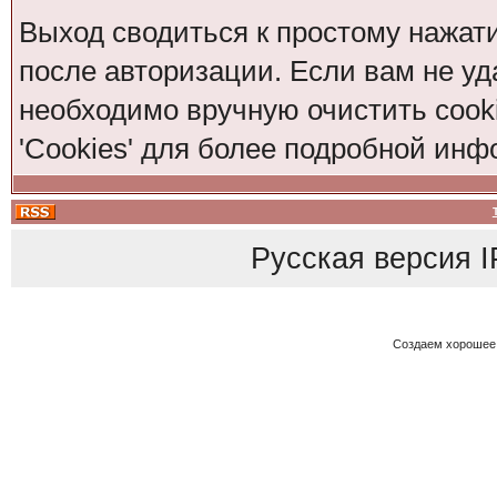
Выход сводиться к простому нажат
после авторизации. Если вам не уд
необходимо вручную очистить cook
'Cookies' для более подробной ин
Русская версия
I
Создаем хорошее