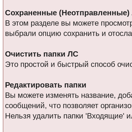
Сохраненные (Неотправленные)
В этом разделе вы можете просмот
выбрали опцию сохранить и отосла
Очистить папки ЛС
Это простой и быстрый способ очис
Редактировать папки
Вы можете изменять название, доб
сообщений, что позволяет организо
Нельзя удалить папки 'Входящие' и