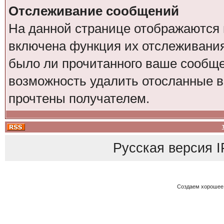
Отслеживание сообщений
На данной странице отображаются 
включена функция их отслеживания
было ли прочитанного ваше сообщен
возможность удалить отосланные 
прочтены получателем.
Русская версия
I
Создаем хорошее