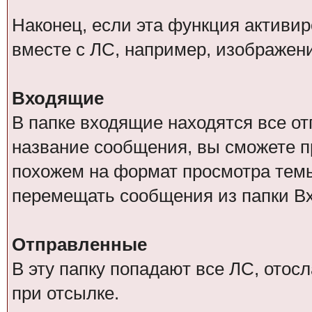
Наконец, если эта функция активи
вместе с ЛС, например, изображен
Входящие
В папке входящие находятся все о
название сообщения, вы сможете п
похожем на формат просмотра тем
перемещать сообщения из папки В
Отправленные
В эту папку попадают все ЛС, отос
при отсылке.