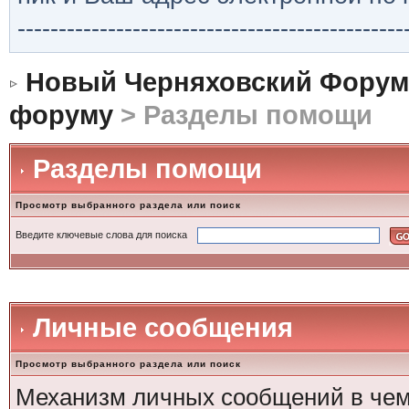
-----------------------------------------------
Новый Черняховский Форум
форуму
> Разделы помощи
Разделы помощи
Просмотр выбранного раздела или поиск
Введите ключевые слова для поиска
Личные сообщения
Просмотр выбранного раздела или поиск
Механизм личных сообщений в чем