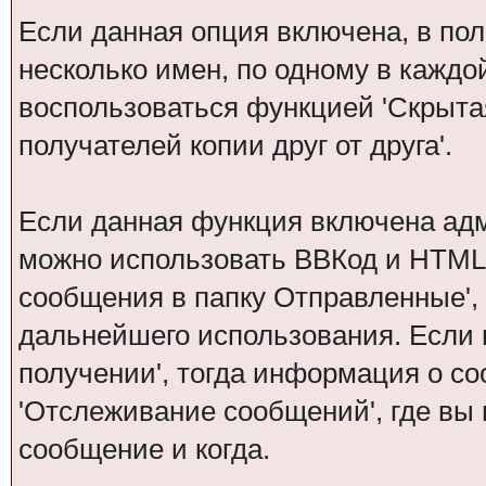
Если данная опция включена, в по
несколько имен, по одному в каждо
воспользоваться функцией 'Скрытая
получателей копии друг от друга'.
Если данная функция включена ад
можно использовать ВВКод и HTML.
сообщения в папку Отправленные',
дальнейшего использования. Если 
получении', тогда информация о с
'Отслеживание сообщений', где вы
сообщение и когда.