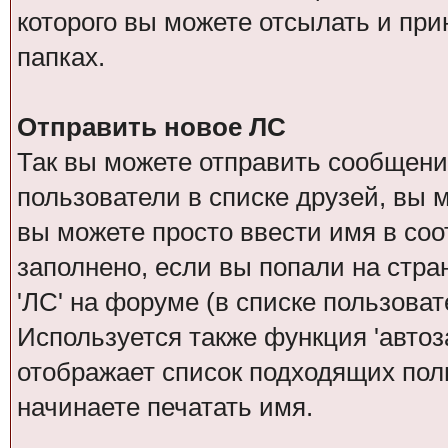
которого вы можете отсылать и при
папках.
Отправить новое ЛС
Так вы можете отправить сообщение
пользователи в списке друзей, вы 
вы можете просто ввести имя в соо
заполнено, если вы попали на стра
'ЛС' на форуме (в списке пользова
Используется также функция 'автоз
отображает список подходящих поль
начинаете печатать имя.