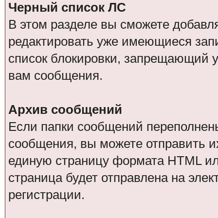
Черный список ЛС
В этом разделе вы сможете добавл
редактировать уже имеющиеся запи
список блокировки, запрещающий у
вам сообщения.
Архив сообщений
Если папки сообщений переполнен
сообщения, вы можете отправить и
единую страницу формата HTML или 
страница будет отправлена на элек
регистрации.