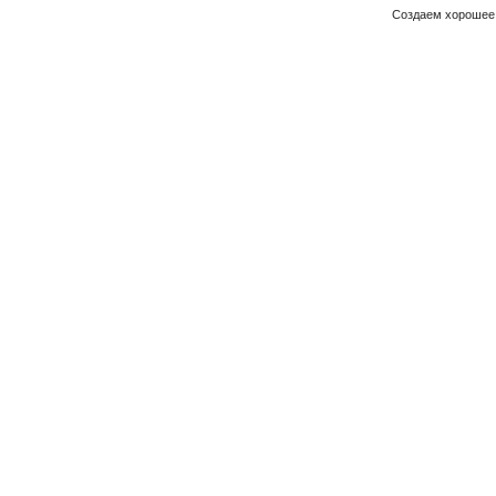
Создаем хорошее