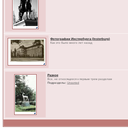
Фотографии Инстербурга (Insterburg)
Как это было много лет назад
Разное
Все, не относящееся к первым трем разделам
Подразделы:
Unsorted