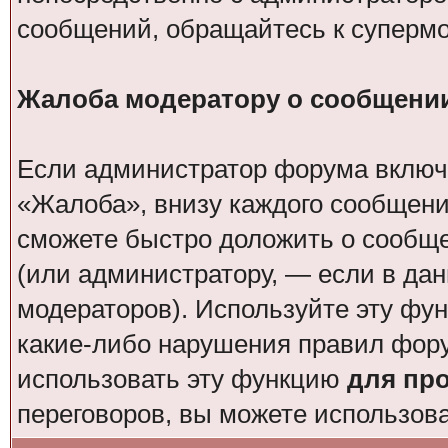
сообщений, обращайтесь к суперм
Жалоба модератору о сообщени
Если администратор форума включи
«Жалоба», внизу каждого сообщени
сможете быстро доложить о сообщ
(или администратору, — если в да
модераторов). Используйте эту фун
какие-либо нарушения правил фор
использовать эту функцию
для пр
переговоров, вы можете использов