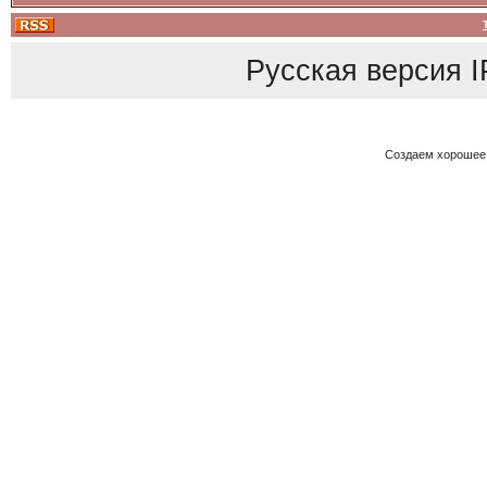
Русская версия
I
Создаем хорошее