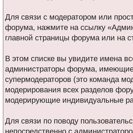
Для связи с модератором или прос
форума, нажмите на ссылку «Адми
главной страницы форума или на 
В этом списке вы увидите имена вс
администраторы форума, имеющие 
супермодераторов (это команда м
модерирования всех разделов фору
модерирующие индивидуальные раз
Для связи по поводу пользовательс
непосредственно с администраторо