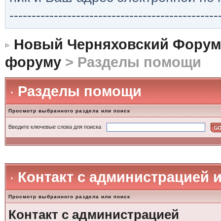
-----------------------------------------------
Новый Черняховский Форум
форуму
> Разделы помощи
Разделы помощи
Просмотр выбранного раздела или поиск
Введите ключевые слова для поиска
Контакт с администрацией 
Просмотр выбранного раздела или поиск
Контакт с администрацией