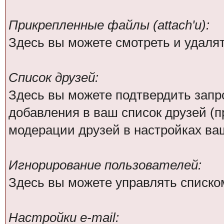
Прикрепленные файлы (attach'и):
Здесь вы можете смотреть и удаля
Список друзей:
Здесь вы можете подтвердить зап
добавления в ваш список друзей (
модерации друзей в настройках ва
Игнорирование пользователей:
Здесь вы можете управлять списко
Настройки e-mail: