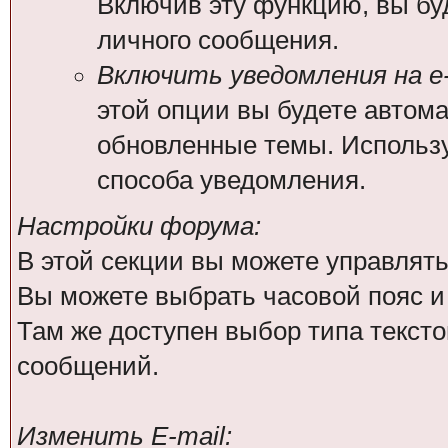
Включив эту функцию, вы бу
личного сообщения.
Включить уведомления на e-
этой опции вы будете автом
обновленные темы. Использ
способа уведомления.
Настройки форума:
В этой секции вы можете управлят
Вы можете выбрать часовой пояс 
Там же доступен выбор типа тексто
сообщений.
Изменить E-mail: