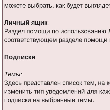
можете выбрать, как будет выгляде
Личный ящик
Раздел помощи по использованию Л
соответствующем разделе помощи 
Подписки
Темы:
Здесь представлен список тем, на
изменить тип уведомлений для каж
подписки на выбранные темы.