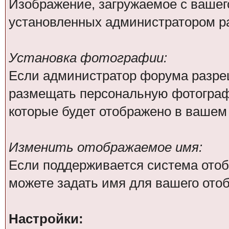
Изображение, загружаемое с вашег
установленных администратором р
Установка фотографии:
Если администратор форума разре
размещать персональную фотографи
которые будет отображено в вашем
Изменить отображаемое имя:
Если поддерживается система отоб
можете задать имя для вашего ото
Настройки: