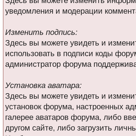
Здесь вы можете изменить информа
уведомления и модерации коммента
Изменить подпись:
Здесь вы можете увидеть и измени
использовать в подписи коды фору
администратор форума поддержива
Установка аватара:
Здесь вы можете увидеть и изменит
установок форума, настроенных ад
галерее аватаров форума, либо вве
другом сайте, либо загрузить личн