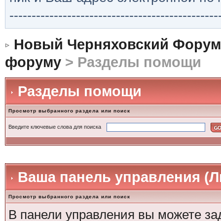
-----------------------------------------------
Новый Черняховский Форум
форуму
> Разделы помощи
Разделы помощи
Просмотр выбранного раздела или поиск
Введите ключевые слова для поиска
Ваша панель управления (
Просмотр выбранного раздела или поиск
В панели управления вы можете за