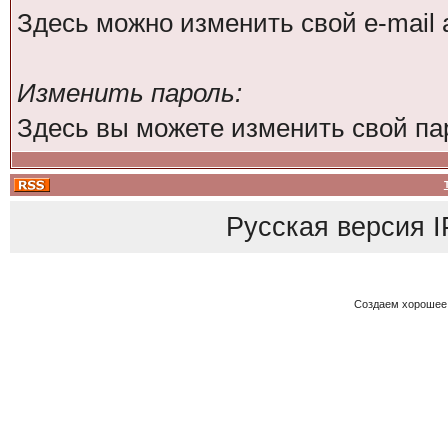
Здесь можно изменить свой e-mail 
Изменить пароль:
Здесь вы можете изменить свой па
Русская версия
I
Создаем хорошее