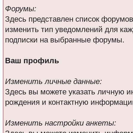
Форумы:
Здесь представлен список форумов
изменить тип уведомлений для каж
подписки на выбранные форумы.
Ваш профиль
Изменить личные данные:
Здесь вы можете указать личную 
рождения и контактную информаци
Изменить настройки анкеты: