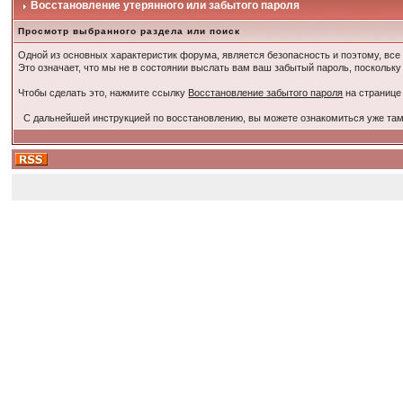
Восстановление утерянного или забытого пароля
Просмотр выбранного раздела или поиск
Одной из основных характеристик форума, является безопасность и поэтому, все
Это означает, что мы не в состоянии выслать вам ваш забытый пароль, поскольку
Чтобы сделать это, нажмите ссылку
Восстановление забытого пароля
на странице
С дальнейшей инструкцией по восстановлению, вы можете ознакомиться уже там