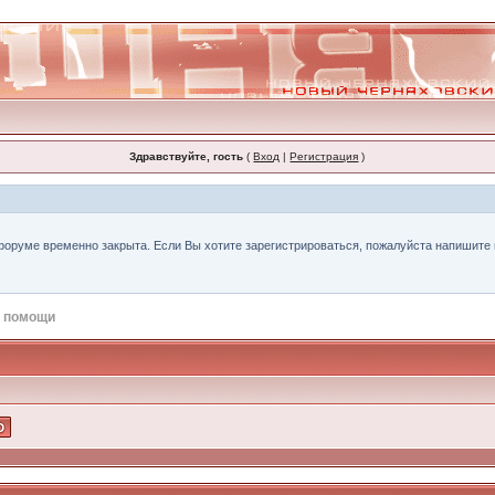
Здравствуйте, гость
(
Вход
|
Регистрация
)
форуме временно закрыта. Если Вы хотите зарегистрироваться, пожалуйста напишите н
 помощи