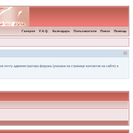
Галерея
F.A.Q.
Календарь
Пользователи
Поиск
Помощь
а почту администратора форума (указана на странице контактов на сайте) и