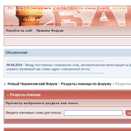
Перейти на сайт
Правила Форума
Объявления
------------------------------------------------------------------------------------
09.08.2019
- Ввиду постоянных спамерских атак, автоматическая регистрация на 
укажите желаемый ник и Ваш адрес электронной почты.
------------------------------------------------------------------------------------
Новый Черняховский Форум
>
Разделы помощи по форуму
> Разделы
Разделы помощи
Просмотр выбранного раздела или поиск
Введите ключевые слова для поиска