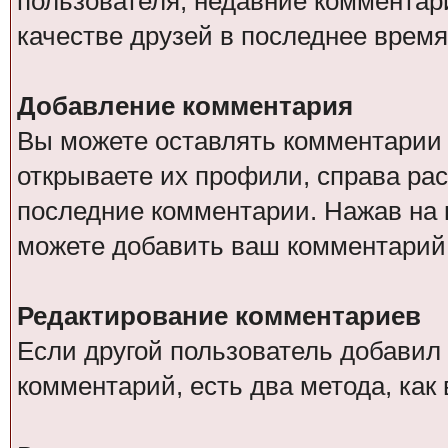
пользователя, недавние комментар
качестве друзей в последнее время
Добавление комментария
Вы можете оставлять комментарии о
открываете их профили, справа ра
последние комментарии. Нажав на 
можете добавить ваш комментарий
Редактирование комментариев
Если другой пользователь добавил
комментарий, есть два метода, ка