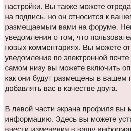
настройки. Вы также можете отреда
на подпись, но он относится к ваш
размещаемым вами на форуме. Нем
уведомления о том, что пользовател
новых комментариях. Вы можете от
уведомление по электронной почт
самом низу вы можете включить оп
как они будут размещены в вашем
добавлять вас в качестве друга.
В левой части экрана профиля вы 
информацию. Здесь вы можете уста
внести изменения в вашу информа