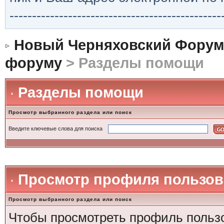
-----------------------------------------------
Новый Черняховский Форум
форуму
> Разделы помощи
Разделы помощи
Просмотр выбранного раздела или поиск
Введите ключевые слова для поиска
Просмотр профиля пользов
Просмотр выбранного раздела или поиск
Чтобы просмотреть профиль пользо