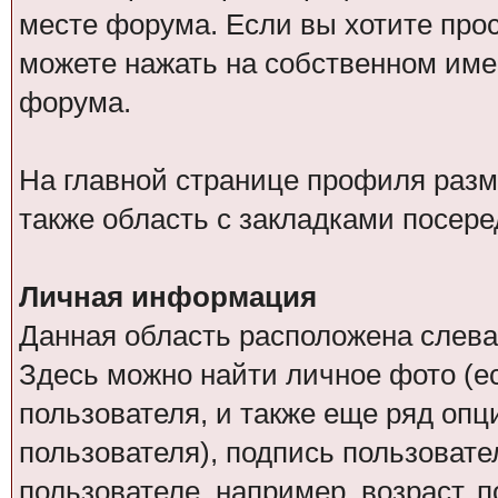
месте форума. Если вы хотите про
можете нажать на собственном име
форума.
На главной странице профиля разм
также область с закладками посере
Личная информация
Данная область расположена слева
Здесь можно найти личное фото (ес
пользователя, и также еще ряд оп
пользователя), подпись пользовате
пользователе, например, возраст, 