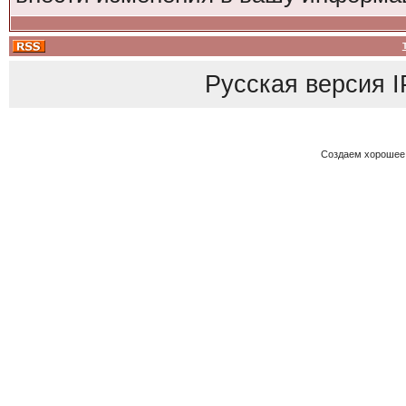
Русская версия
I
Создаем хорошее