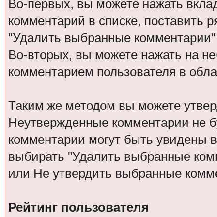
Во-первых, вы можете нажать вкла
комментарий в списке, поставить р
"Удалить выбранные комментарии"
Во-вторых, вы можете нажать на не
комментарием пользователя в обла
Таким же методом вы можете утвер
Неутвержденные комментарии не бу
комментарии могут быть увидены в
выбирать "Удалить выбранные ком
или Не утвердить выбранные комм
Рейтинг пользователя