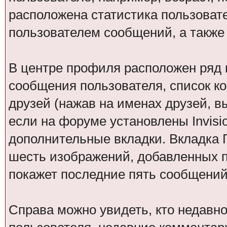
расположена статистика пользоват
пользователем сообщений, а также
В центре профиля расположен ряд 
сообщения пользователя, список ко
друзей (нажав на именах друзей, в
если на форуме установлены Invisio
дополнительные вкладки. Вкладка Г
шесть изображений, добавленных по
покажет последние пять сообщений 
Справа можно увидеть, кто недавн