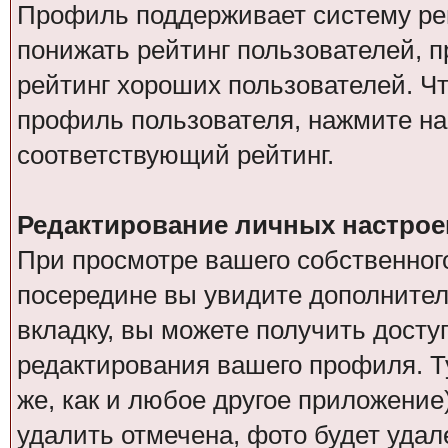
Профиль поддерживает систему рей
понижать рейтинг пользователей, 
рейтинг хороших пользователей. Чт
профиль пользователя, нажмите на
соответствующий рейтинг.
Редактирование личных настрое
При просмотре вашего собственно
посередине вы увидите дополнител
вкладку, вы можете получить дост
редактирования вашего профиля. Ту
же, как и любое другое приложение
удалить отмечена, фото будет удал