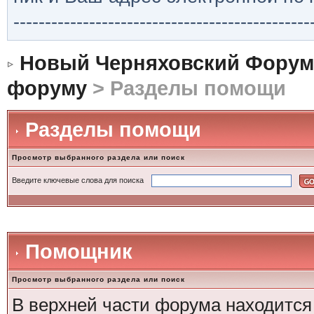
-----------------------------------------------
Новый Черняховский Форум
форуму
> Разделы помощи
Разделы помощи
Просмотр выбранного раздела или поиск
Введите ключевые слова для поиска
Помощник
Просмотр выбранного раздела или поиск
В верхней части форума находится