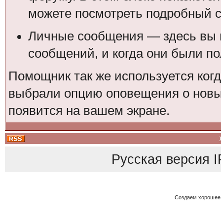
можете посмотреть подробный с
Личные сообщения — здесь вы 
сообщений, и когда они были п
Помощник так же используется ког
выбрали опцию оповещения о новы
появится на вашем экране.
Русская версия
I
Создаем хорошее