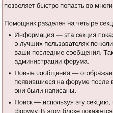
позволяет быстро попасть во мног
Помощник разделен на четыре секц
Информация — эта секция пок
о лучших пользователях по кол
ваши последние сообщения. Так
администрации форума.
Новые сообщения — отображает
появившиеся на форуме после в
они были написаны.
Поиск — используя эту секцию, 
форуму. В этом блоке покажется