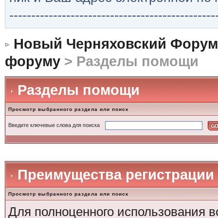
-----------------------------------------------
Новый Черняховский Форум
форуму
> Разделы помощи
Разделы помощи
Просмотр выбранного раздела или поиск
Введите ключевые слова для поиска
Преимущества регистрации
Просмотр выбранного раздела или поиск
Для полноценного использования в