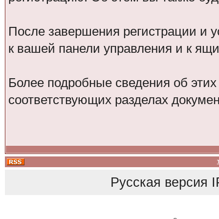
После завершения регистрации и у
к вашей панели управления и к ящ
Более подробные сведения об этих
соответствующих разделах докумен
Русская версия
I