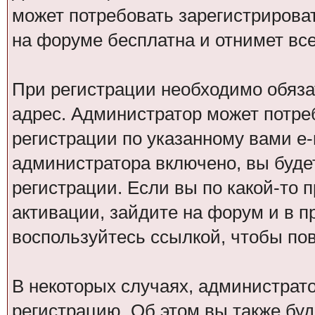
может потребовать зарегистрирова
на форуме бесплатна и отнимет все
При регистрации необходимо обяза
адрес. Администратор может потре
регистрации по указанному вами e-
администратора включено, вы буде
регистрации. Если вы по какой-то 
активации, зайдите на форум и в п
воспользуйтесь ссылкой, чтобы по
В некоторых случаях, администрат
регистрацию. Об этом вы также бу