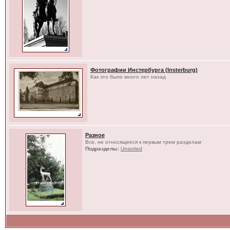
Фотографии Инстербурга (Insterburg)
Как это было много лет назад
Разное
Все, не относящееся к первым трем разделам
Подразделы:
Unsorted