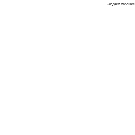
Создаем хорошее