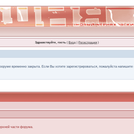
Здравствуйте, гость
(
Вход
|
Регистрация
)
форуме временно закрыта. Если Вы хотите зарегистрироваться, пожалуйста напишите н
верхней части форума.