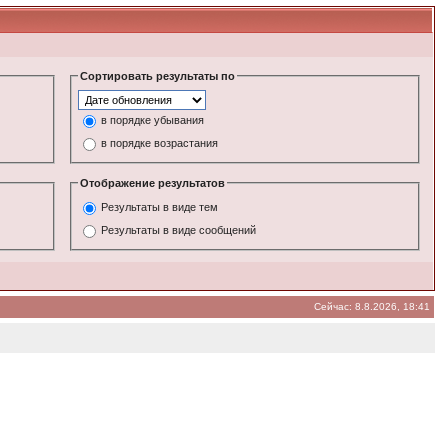
Сортировать результаты по
в порядке убывания
в порядке возрастания
Отображение результатов
Результаты в виде тем
Результаты в виде сообщений
Сейчас: 8.8.2026, 18:41