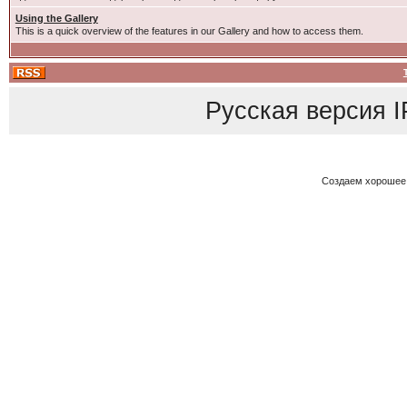
Using the Gallery
This is a quick overview of the features in our Gallery and how to access them.
Русская версия
I
Создаем хорошее