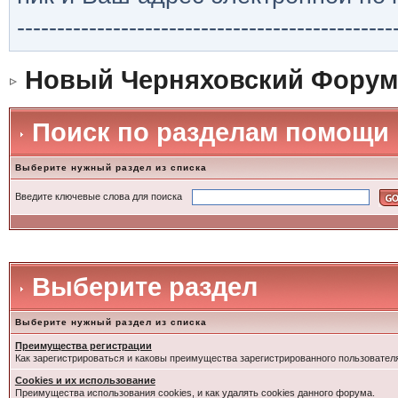
-----------------------------------------------
Новый Черняховский Форум
Поиск по разделам помощи
Выберите нужный раздел из списка
Введите ключевые слова для поиска
Выберите раздел
Выберите нужный раздел из списка
Преимущества регистрации
Как зарегистрироваться и каковы преимущества зарегистрированного пользовател
Cookies и их использование
Преимущества использования cookies, и как удалять cookies данного форума.