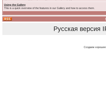
Using the Gallery
This is a quick overview of the features in our Gallery and how to access them.
Русская версия
I
Создаем хорошее