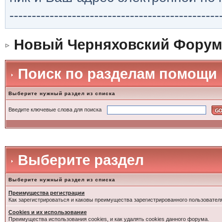
-----------------------------------------------
Новый Черняховский Форум
Поиск по разделам помощи
Выберите нужный раздел из списка
Введите ключевые слова для поиска
Выберите раздел
Выберите нужный раздел из списка
Преимущества регистрации
Как зарегистрироваться и каковы преимущества зарегистрированного пользовател
Cookies и их использование
Преимущества использования cookies, и как удалять cookies данного форума.