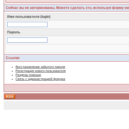
Сейчас вы не авторизованы. Можете сделать это, используя форму ни
Имя пользователя (login)
Пароль
Ссылки
Восстановление забытого пароля
Регистрация нового пользователя
Разделы помощи
Связь с администрацией форума