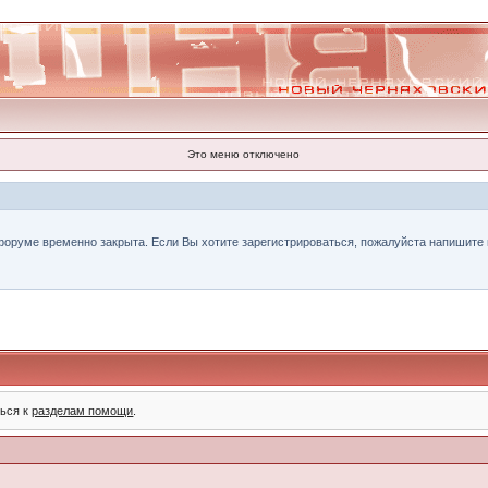
Это меню отключено
форуме временно закрыта. Если Вы хотите зарегистрироваться, пожалуйста напишите н
ться к
разделам помощи
.