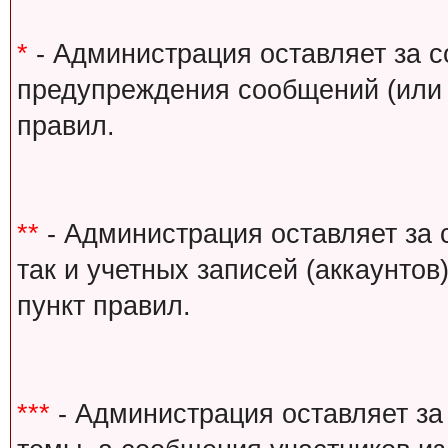
*
- Администрация оставляет за с
предупреждения сообщений (или 
правил.
**
- Администрация оставляет за 
так и учетных записей (аккаунто
пункт правил.
***
- Администрация оставляет за