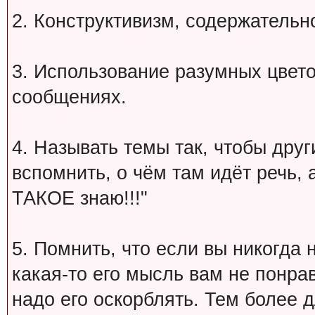
2. Конструктивизм, содержательн
3. Использование разумных цвет
сообщениях.
4. Называть темы так, чтобы друг
вспомнить, о чём там идёт речь, а 
ТАКОЕ знаю!!!"
5. Помнить, что если вы никогда 
какая-то его мысль вам не понрав
надо его оскорблять. Тем более 