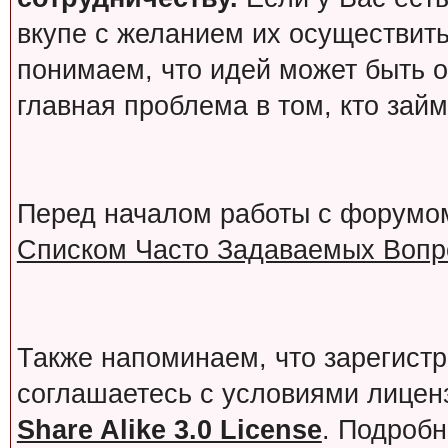
вкупе с желанием их осуществит
понимаем, что идей может быть о
главная проблема в том, кто зай
Перед началом работы с форумо
Списком Часто Задаваемых Вопро
Также напоминаем, что зарегист
соглашаетесь с условиями лице
Share Alike 3.0 License
. Подробн