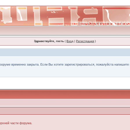
Здравствуйте, гость
(
Вход
|
Регистрация
)
форуме временно закрыта. Если Вы хотите зарегистрироваться, пожалуйста напишите н
верхней части форума.