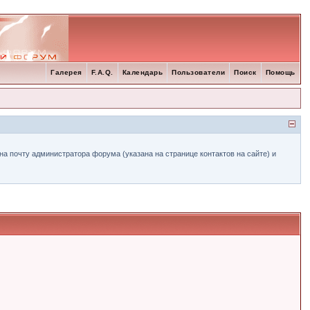
Галерея
F.A.Q.
Календарь
Пользователи
Поиск
Помощь
а почту администратора форума (указана на странице контактов на сайте) и