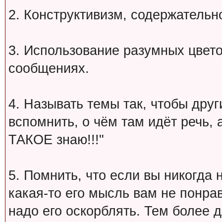
2. Конструктивизм, содержательн
3. Использование разумных цвет
сообщениях.
4. Называть темы так, чтобы друг
вспомнить, о чём там идёт речь, а 
ТАКОЕ знаю!!!"
5. Помнить, что если вы никогда 
какая-то его мысль вам не понрав
надо его оскорблять. Тем более 