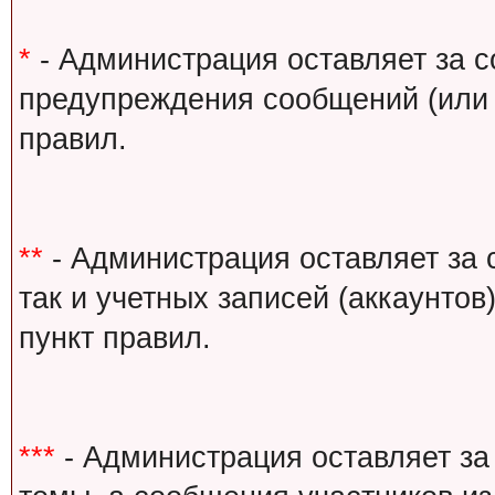
*
- Администрация оставляет за с
предупреждения сообщений (или 
правил.
**
- Администрация оставляет за 
так и учетных записей (аккаунто
пункт правил.
***
- Администрация оставляет за