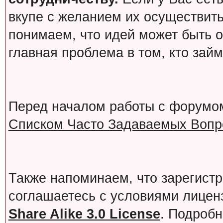
вкупе с желанием их осуществит
понимаем, что идей может быть о
главная проблема в том, кто зай
Перед началом работы с форумо
Списком Часто Задаваемых Вопро
Также напоминаем, что зарегист
соглашаетесь с условиями лице
Share Alike 3.0 License
. Подробн