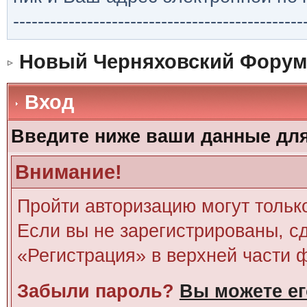
-----------------------------------------------
Новый Черняховский Форум
Вход
Введите ниже ваши данные дл
Внимание!
Пройти авторизацию могут тольк
Если вы не зарегистрированы, сд
«Регистрация» в верхней части 
Забыли пароль?
Вы можете ег