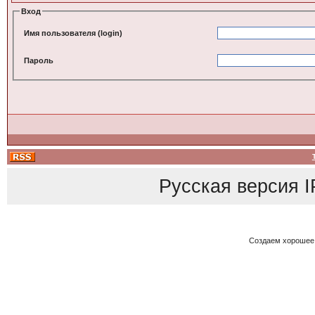
Вход
Имя пользователя (login)
Пароль
Русская версия
I
Создаем хорошее