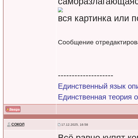
саморазлагающая
вся картинка или п
Сообщение отредактиро
--------------------
Единственный язык оп
Единственная теория 
СОКОЛ
17.12.2025, 16:58
Всё равно купят ког