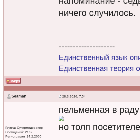
напоминание - седь
ничего случилось.
--------------------
Единственный язык оп
Единственная теория 
Seaman
28.3.2026, 7:54
пельменная в раду
но толп посетителе
Группа: Супермодератор
Сообщений: 2162
Регистрация: 14.2.2005