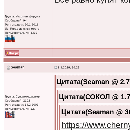
Группа: Участник форума
Сообщений: 94
Регистрация: 20.1.2013
Из: Город детства моего
Пользователь №: 3332
Seaman
3.3.2026, 19:21
Цитата(Seaman @ 2.7.
Цитата(СОКОЛ @ 1.7.
Группа: Супермодератор
Сообщений: 2162
Регистрация: 14.2.2005
Пользователь №: 127
Цитата(Seaman @ 30
https://www.cher