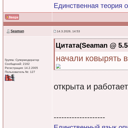
Единственная теория 
Seaman
14.3.2026, 14:53
Цитата(Seaman @ 5.5.
начали ковырять 
Группа: Супермодератор
Сообщений: 2162
Регистрация: 14.2.2005
Пользователь №: 127
открыта и работает
--------------------
Единственный язык оп