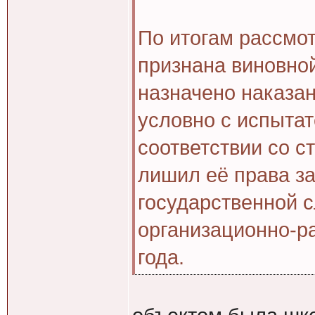
По итогам рассмот
признана виновной
назначено наказан
условно с испытат
соответствии со с
лишил её права з
государственной 
организационно‑р
года.