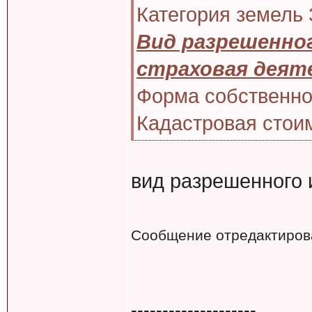
Категория земель
Вид разрешенног
страховая деят
Форма собственн
Кадастровая стоим
вид разрешенного 
Сообщение отредактиро
--------------------