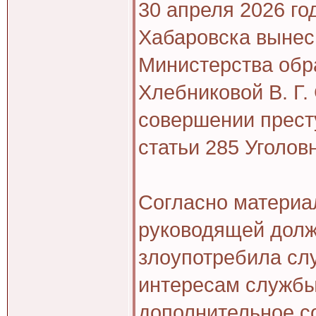
30 апреля 2026 г
Хабаровска вынес
Министерства обра
Хлебниковой В. Г.
совершении прест
статьи 285 Уголов
Согласно материа
руководящей долж
злоупотребила сл
интересам службы.
дополнительное с