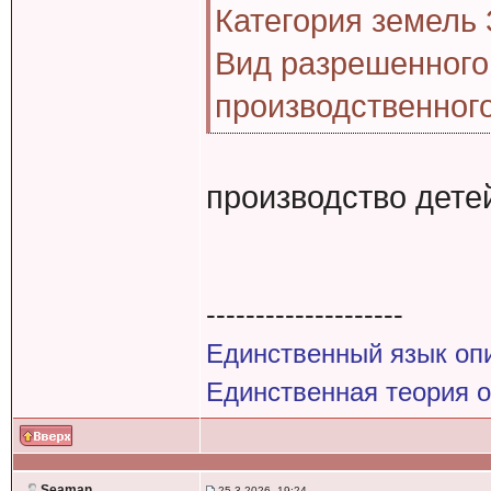
Категория земель
Вид разрешенного
производственног
производство дете
--------------------
Единственный язык оп
Единственная теория 
Seaman
25.3.2026, 19:24