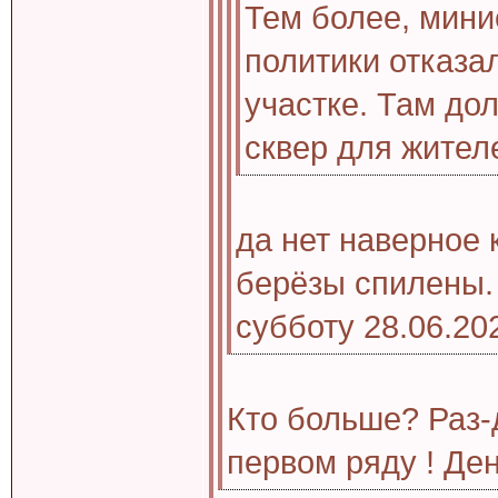
Тем более, мини
политики отказа
участке. Там до
сквер для жител
да нет наверное 
берёзы спилены.
субботу 28.06.20
Кто больше? Раз-
первом ряду ! Ден