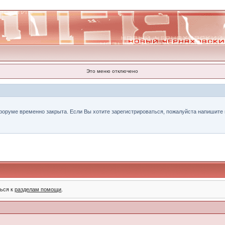
Это меню отключено
форуме временно закрыта. Если Вы хотите зарегистрироваться, пожалуйста напишите н
ться к
разделам помощи
.