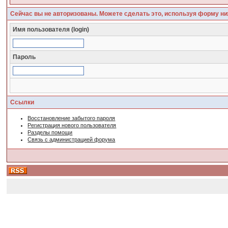
Сейчас вы не авторизованы. Можете сделать это, используя форму ни
Имя пользователя (login)
Пароль
Ссылки
Восстановление забытого пароля
Регистрация нового пользователя
Разделы помощи
Связь с администрацией форума