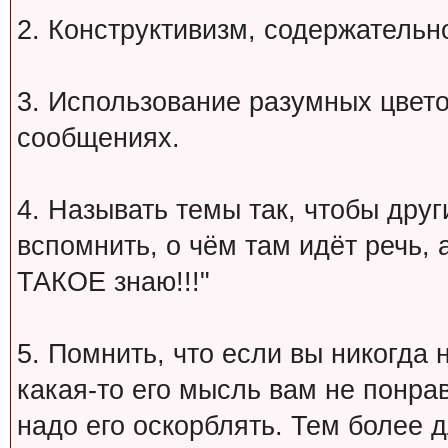
2. Конструктивизм, содержательн
3. Использование разумных цвет
сообщениях.
4. Называть темы так, чтобы друг
вспомнить, о чём там идёт речь, а 
ТАКОЕ знаю!!!"
5. Помнить, что если вы никогда 
какая-то его мысль вам не понрав
надо его оскорблять. Тем более 