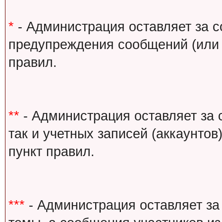
*
- Администрация оставляет за с
предупреждения сообщений (или 
правил.
**
- Администрация оставляет за 
так и учетных записей (аккаунто
пункт правил.
***
- Администрация оставляет за