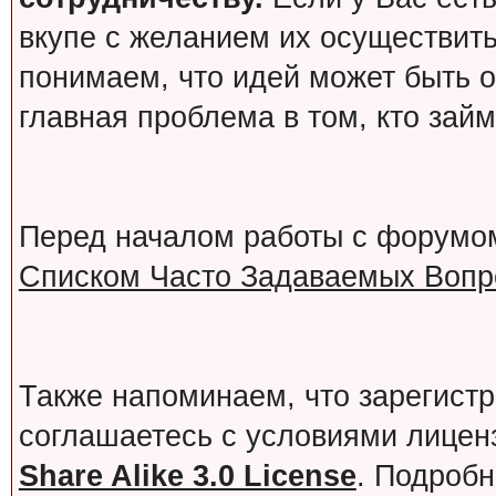
вкупе с желанием их осуществит
понимаем, что идей может быть о
главная проблема в том, кто зай
Перед началом работы с форумо
Списком Часто Задаваемых Вопро
Также напоминаем, что зарегист
соглашаетесь с условиями лице
Share Alike 3.0 License
. Подробн