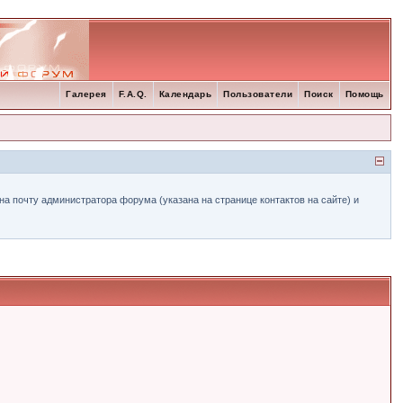
Галерея
F.A.Q.
Календарь
Пользователи
Поиск
Помощь
а почту администратора форума (указана на странице контактов на сайте) и