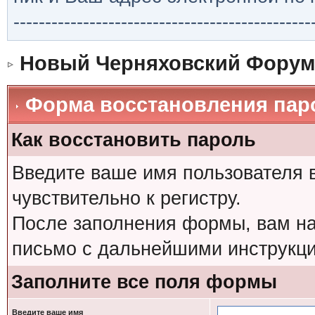
-----------------------------------------------
Новый Черняховский Форум
Форма восстановления пар
Как восстановить пароль
Введите ваше имя пользователя 
чувствительно к регистру.
После заполнения формы, вам на
письмо с дальнейшими инструкци
Заполните все поля формы
Введите ваше имя