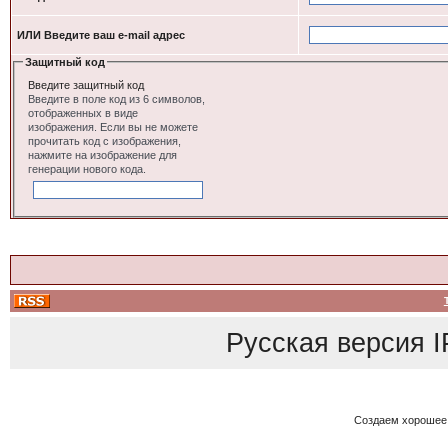
ИЛИ Введите ваш e-mail адрес
Защитный код
Введите защитный код
Введите в поле код из 6 символов,
отображенных в виде
изображения. Если вы не можете
прочитать код с изображения,
нажмите на изображение для
генерации нового кода.
Русская версия
I
Создаем хорошее