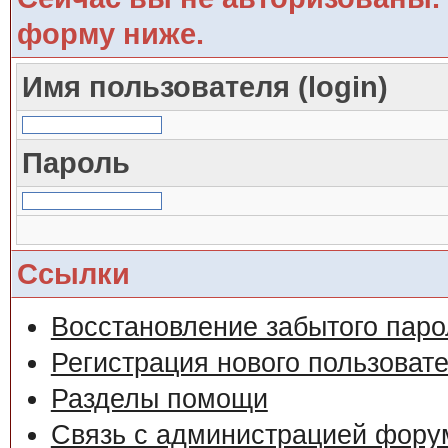
форму ниже.
Имя пользователя (login)
Пароль
Ссылки
Восстановление забытого паро
Регистрация нового пользоват
Разделы помощи
Связь с администрацией фору