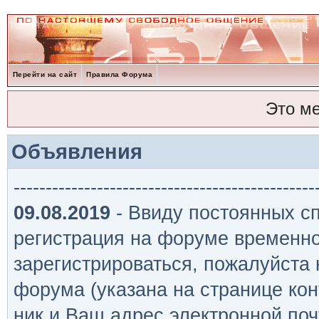
Перейти на сайт
Правила Форума
Это м
Объявления
-----------------------------------------------
09.08.2019
- Ввиду постоянных сп
регистрация на форуме временно
зарегистрироваться, пожалуйста
форума (указана на странице кон
ник и Ваш адрес электронной поч