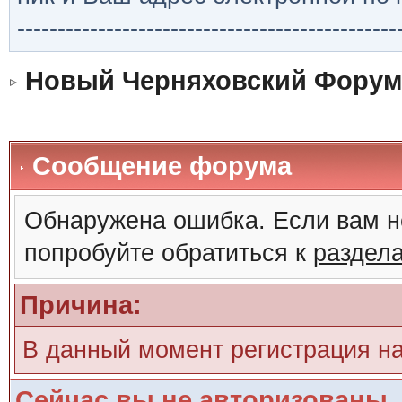
-----------------------------------------------
Новый Черняховский Форум
Сообщение форума
Обнаружена ошибка. Если вам н
попробуйте обратиться к
раздел
Причина:
В данный момент регистрация н
Сейчас вы не авторизованы. 