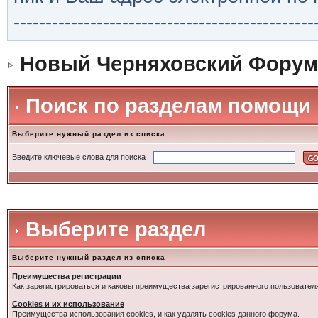
-----------------------------------------------
Новый Черняховский Форум
Поиск по разделам помощи
Выберите нужный раздел из списка
Введите ключевые слова для поиска
Выберите раздел
Выберите нужный раздел из списка
Преимущества регистрации
Как зарегистрироваться и каковы преимущества зарегистрированного пользовател
Cookies и их использование
Преимущества использования cookies, и как удалять cookies данного форума.