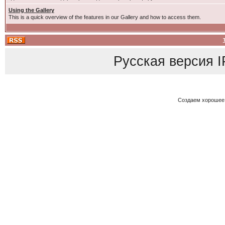
Using the Gallery
This is a quick overview of the features in our Gallery and how to access them.
Русская версия
I
Создаем хорошее