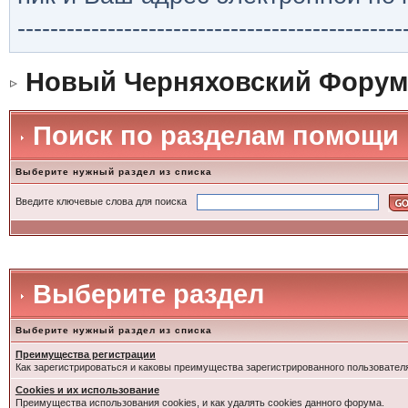
-----------------------------------------------
Новый Черняховский Форум
Поиск по разделам помощи
Выберите нужный раздел из списка
Введите ключевые слова для поиска
Выберите раздел
Выберите нужный раздел из списка
Преимущества регистрации
Как зарегистрироваться и каковы преимущества зарегистрированного пользовател
Cookies и их использование
Преимущества использования cookies, и как удалять cookies данного форума.