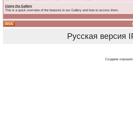
Using the Gallery
This is a quick overview of the features in our Gallery and how to access them.
Русская версия
I
Создаем хорошее