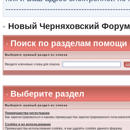
-----------------------------------------------
Новый Черняховский Форум
Поиск по разделам помощи
Выберите нужный раздел из списка
Введите ключевые слова для поиска
Выберите раздел
Выберите нужный раздел из списка
Преимущества регистрации
Как зарегистрироваться и каковы преимущества зарегистрированного пользовател
Cookies и их использование
Преимущества использования cookies, и как удалять cookies данного форума.