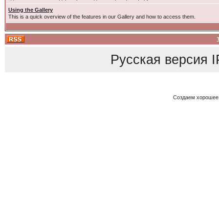
Using the Gallery
This is a quick overview of the features in our Gallery and how to access them.
Русская версия
I
Создаем хорошее