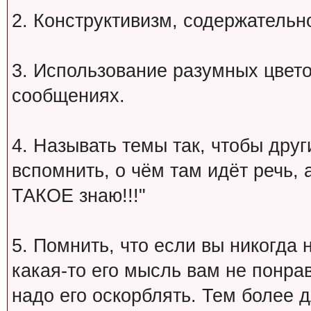
2. Конструктивизм, содержательн
3. Использование разумных цвет
сообщениях.
4. Называть темы так, чтобы друг
вспомнить, о чём там идёт речь, а 
ТАКОЕ знаю!!!"
5. Помнить, что если вы никогда 
какая-то его мысль вам не понрав
надо его оскорблять. Тем более 