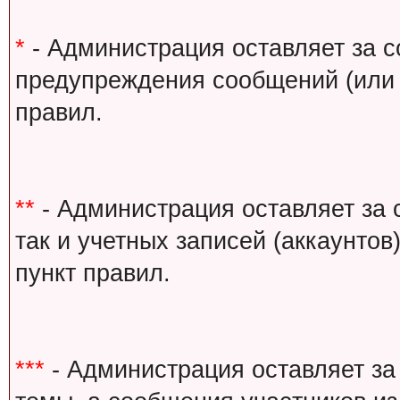
*
- Администрация оставляет за с
предупреждения сообщений (или 
правил.
**
- Администрация оставляет за 
так и учетных записей (аккаунто
пункт правил.
***
- Администрация оставляет за