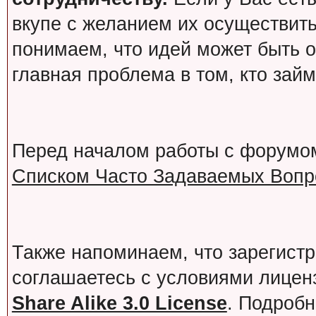
вкупе с желанием их осуществит
понимаем, что идей может быть о
главная проблема в том, кто зай
Перед началом работы с форумо
Списком Часто Задаваемых Вопро
Также напоминаем, что зарегист
соглашаетесь с условиями лице
Share Alike 3.0 License
. Подробн