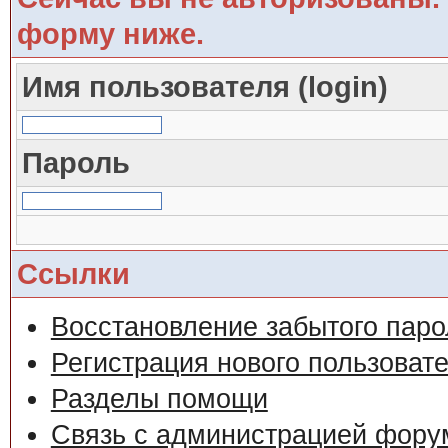
форму ниже.
Имя пользователя (login)
Пароль
Ссылки
Восстановление забытого паро
Регистрация нового пользоват
Разделы помощи
Связь с администрацией фору