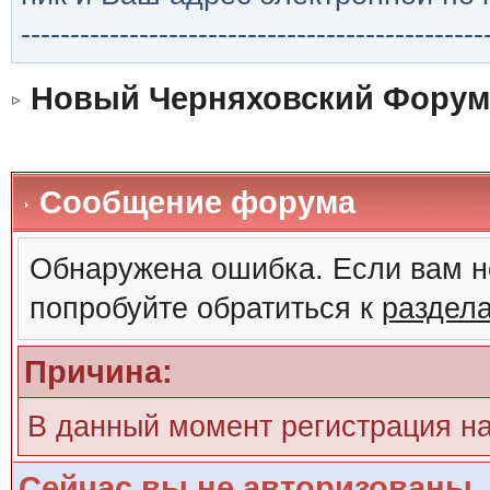
-----------------------------------------------
Новый Черняховский Форум
Сообщение форума
Обнаружена ошибка. Если вам н
попробуйте обратиться к
раздел
Причина:
В данный момент регистрация н
Сейчас вы не авторизованы. 