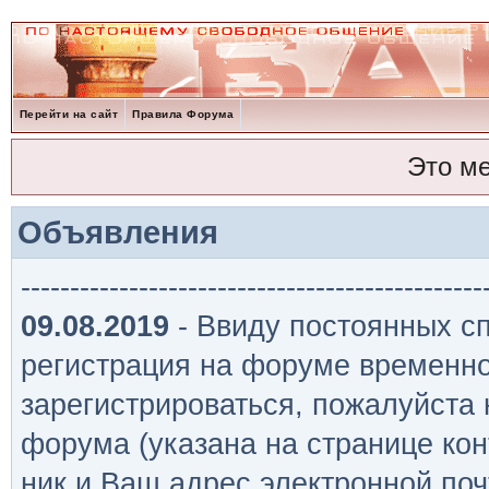
Перейти на сайт
Правила Форума
Это м
Объявления
-----------------------------------------------
09.08.2019
- Ввиду постоянных сп
регистрация на форуме временно
зарегистрироваться, пожалуйста
форума (указана на странице кон
ник и Ваш адрес электронной поч