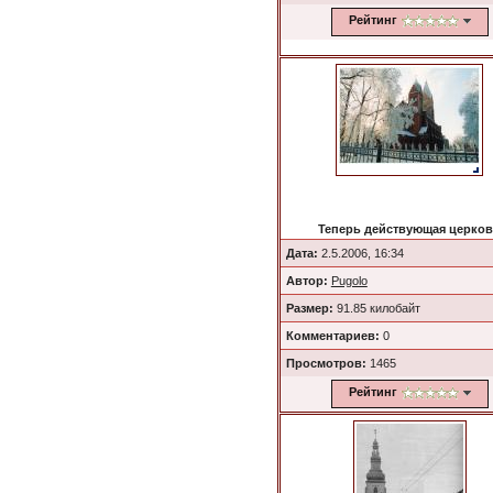
Рейтинг
Теперь действующая церко
Дата:
2.5.2006, 16:34
Автор:
Pugolo
Размер:
91.85 килобайт
Комментариев:
0
Просмотров:
1465
Рейтинг