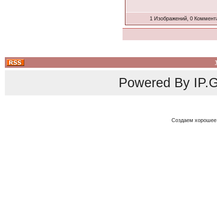
1 Изображений, 0 Коммент
Powered By
IP.G
Создаем хорошее