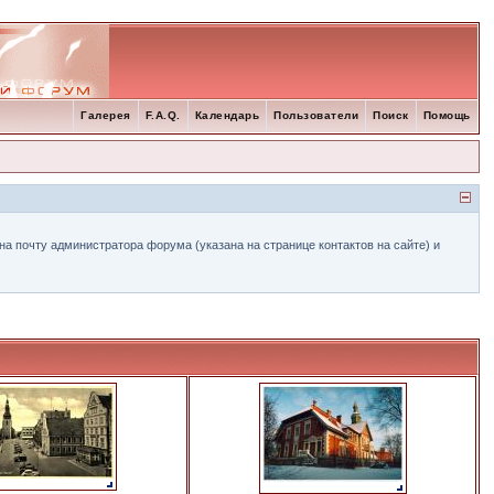
Галерея
F.A.Q.
Календарь
Пользователи
Поиск
Помощь
а почту администратора форума (указана на странице контактов на сайте) и