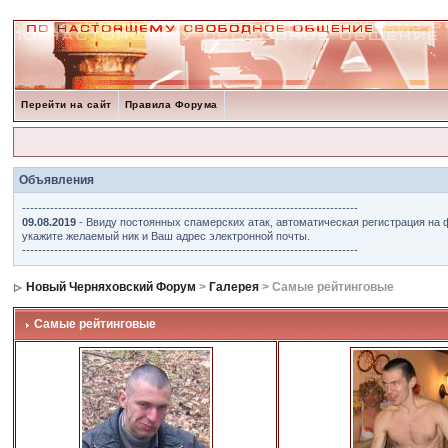
Перейти на сайт
Правила Форума
Объявления
------------------------------------------------------------------------------------
09.08.2019
- Ввиду постоянных спамерских атак, автоматическая регистрация на 
укажите желаемый ник и Ваш адрес электронной почты.
------------------------------------------------------------------------------------
Новый Черняховский Форум
>
Галерея
> Самые рейтинговые
Самые рейтинговые