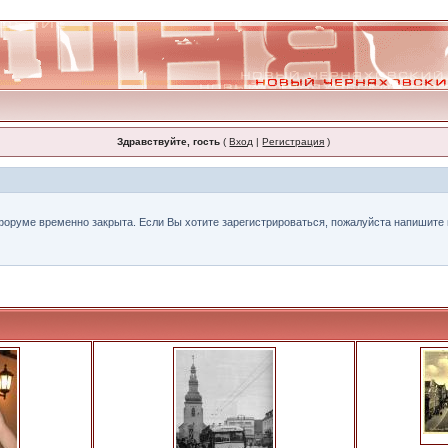
Здравствуйте, гость
(
Вход
|
Регистрация
)
форуме временно закрыта. Если Вы хотите зарегистрироваться, пожалуйста напишите н