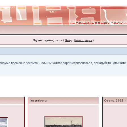
Здравствуйте, гость
(
Вход
|
Регистрация
)
форуме временно закрыта. Если Вы хотите зарегистрироваться, пожалуйста напишите н
Insterburg
Осень 2013 -