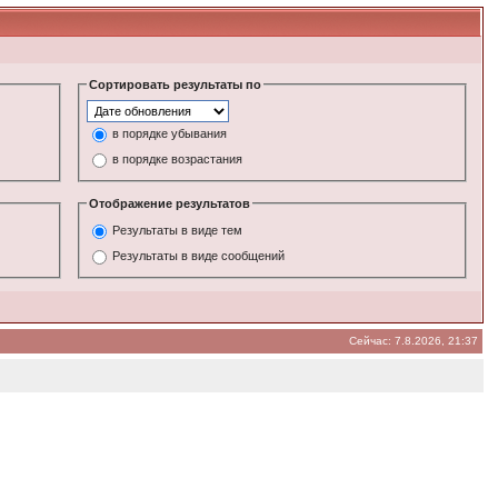
Сортировать результаты по
в порядке убывания
в порядке возрастания
Отображение результатов
Результаты в виде тем
Результаты в виде сообщений
Сейчас: 7.8.2026, 21:37