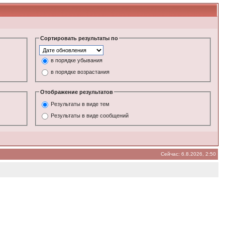
Сортировать результаты по
в порядке убывания
в порядке возрастания
Отображение результатов
Результаты в виде тем
Результаты в виде сообщений
Сейчас: 6.8.2026, 2:50