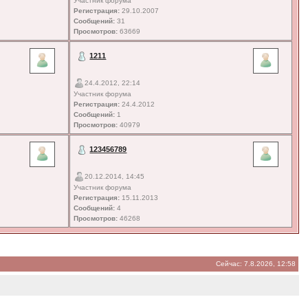
Участник форума
Регистрация:
29.10.2007
Сообщений:
31
Просмотров:
63669
1211
24.4.2012, 22:14
Участник форума
Регистрация:
24.4.2012
Сообщений:
1
Просмотров:
40979
123456789
20.12.2014, 14:45
Участник форума
Регистрация:
15.11.2013
Сообщений:
4
Просмотров:
46268
Сейчас: 7.8.2026, 12:58