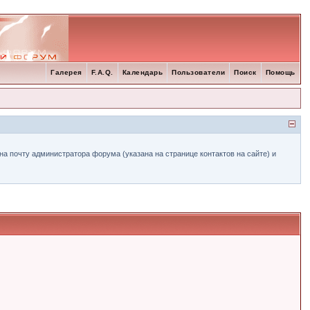
Галерея
F.A.Q.
Календарь
Пользователи
Поиск
Помощь
а почту администратора форума (указана на странице контактов на сайте) и