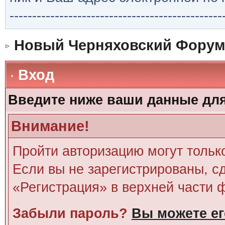
-----------------------------------------------
Новый Черняховский Форум
Вход
Введите ниже ваши данные дл
Внимание!
Пройти авторизацию могут тольк
Если вы не зарегистрированы, сд
«Регистрация» в верхней части 
Забыли пароль?
Вы можете ег