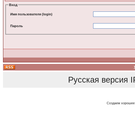
Вход
Имя пользователя (login)
Пароль
Русская версия
I
Создаем хорошее