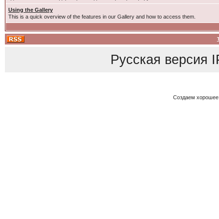
Using the Gallery
This is a quick overview of the features in our Gallery and how to access them.
Русская версия
I
Создаем хорошее