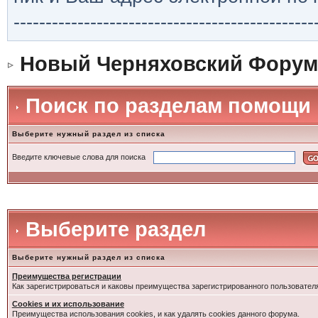
-----------------------------------------------
Новый Черняховский Форум
Поиск по разделам помощи
Выберите нужный раздел из списка
Введите ключевые слова для поиска
Выберите раздел
Выберите нужный раздел из списка
Преимущества регистрации
Как зарегистрироваться и каковы преимущества зарегистрированного пользовател
Cookies и их использование
Преимущества использования cookies, и как удалять cookies данного форума.