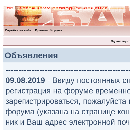
Перейти на сайт
Правила Форума
Здравствуйт
Объявления
-----------------------------------------------
09.08.2019
- Ввиду постоянных сп
регистрация на форуме временно
зарегистрироваться, пожалуйста
форума (указана на странице кон
ник и Ваш адрес электронной поч