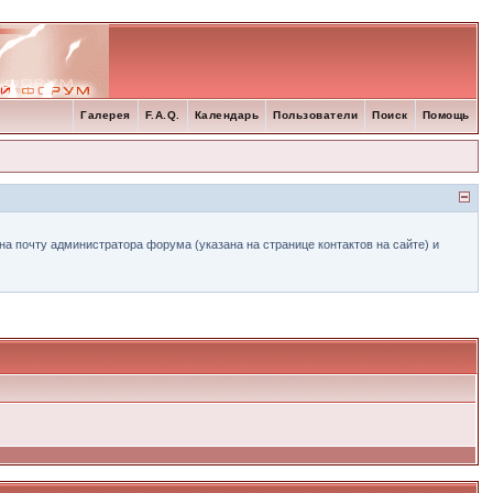
Галерея
F.A.Q.
Календарь
Пользователи
Поиск
Помощь
а почту администратора форума (указана на странице контактов на сайте) и