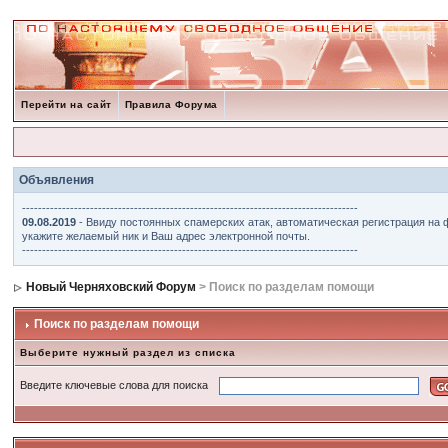
Перейти на сайт
Правила Форума
Объявления
------------------------------------------------------------------------------------
09.08.2019
- Ввиду постоянных спамерских атак, автоматическая регистрация на 
укажите желаемый ник и Ваш адрес электронной почты.
------------------------------------------------------------------------------------
Новый Черняховский Форум
> Поиск по разделам помощи
Поиск по разделам помощи
Выберите нужный раздел из списка
Введите ключевые слова для поиска