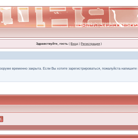
Здравствуйте, гость
(
Вход
|
Регистрация
)
форуме временно закрыта. Если Вы хотите зарегистрироваться, пожалуйста напишите н