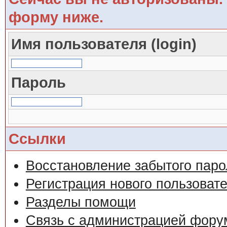
форму ниже.
Имя пользователя (login)
Пароль
Ссылки
Восстановление забытого паро
Регистрация нового пользоват
Разделы помощи
Связь с администрацией фору