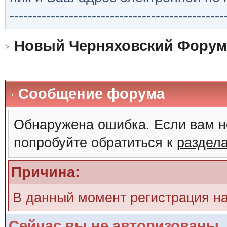
-----------------------------------------------
Новый Черняховский Форум
Сообщение форума
Обнаружена ошибка. Если вам н
попробуйте обратиться к
раздел
Причина:
В данный момент регистрация н
Сейчас вы не авторизованы. 