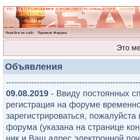
Перейти на сайт
Правила Форума
Это м
Объявления
-----------------------------------------------
09.08.2019
- Ввиду постоянных сп
регистрация на форуме временно
зарегистрироваться, пожалуйста
форума (указана на странице кон
ник и Ваш адрес электронной поч