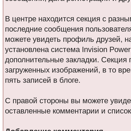
В центре находится секция с разн
последние сообщения пользователя
можете увидеть профиль друзей, на
установлена система Invision Power 
дополнительные закладки. Секция 
загруженных изображений, в то вре
пять записей в блоге.
С правой стороны вы можете увидет
оставленные комментарии и список