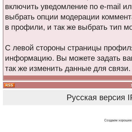
включить уведомление по e-mail и
выбрать опции модерации коммента
в профили, и так же выбрать тип м
С левой стороны страницы профил
информацию. Вы можете задать ваш
так же изменить данные для связи.
Русская версия
I
Создаем хорошее