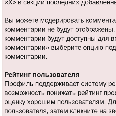
«Х» в секции последних добавленн
Вы можете модерировать коммент
комментарии не будут отображены,
комментарии будут доступны для в
комментарии» выберите опцию под
комментарии.
Рейтинг пользователя
Профиль поддерживает систему рей
возможность понижать рейтинг пр
оценку хорошим пользователям. Дл
пользователя, затем кликните на зв