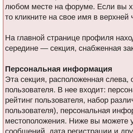
любом месте на форуме. Если вы х
то кликните на свое имя в верхней
На главной странице профиля нахо
середине — секция, снабженная за
Персональная информация
Эта секция, расположенная слева
пользователя. В нее входит: персо
рейтинг пользователя, набор разл
пользователя), персональная инфо
местоположения. Ниже вы можете у
сообщений, дата регистрации и дру