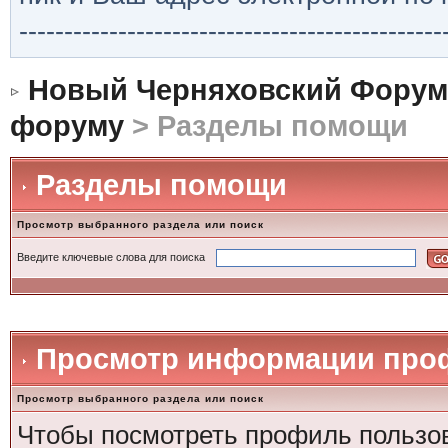
-----------------------------------------------
Новый Черняховский Форум
форуму
> Разделы помощи
Разделы помощи
Просмотр выбранного раздела или поиск
Введите ключевые слова для поиска
Просмотр информации проф
Просмотр выбранного раздела или поиск
Чтобы посмотреть профиль пользова