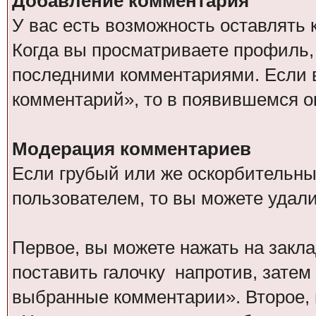
Добавление комментария
У вас есть возможность оставлять 
Когда вы просматриваете профиль,
последними комментариями. Если 
комментарий», то в появившемся о
Модерация комментариев
Если грубый или же оскорбительны
пользователем, то вы можете удал
Первое, вы можете нажать на закл
поставить галочку напротив, зате
выбранные комментарии». Второе, 