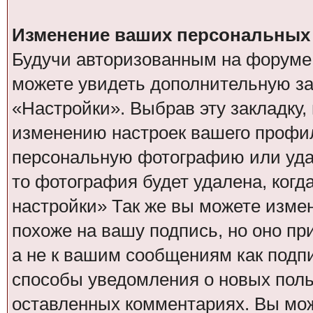
Изменение ваших персональных 
Будучи авторизованным на форуме 
можете увидеть дополнительную за
«Настройки». Выбрав эту закладку
изменению настроек вашего профил
персональную фотографию или удал
то фотография будет удалена, когд
настройки» Так же вы можете изме
похоже на вашу подпись, но оно п
а не к вашим сообщениям как подп
способы уведомления о новых поль
оставленных комментариях. Вы мо