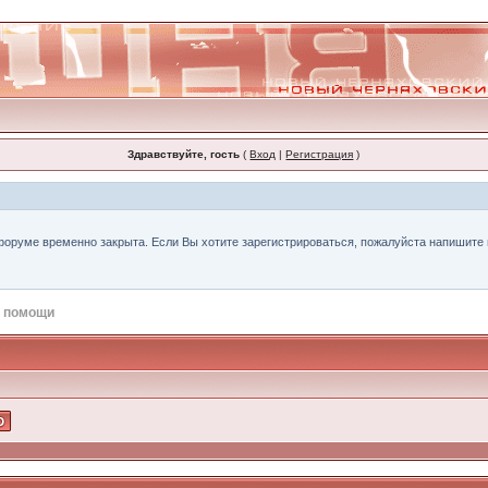
Здравствуйте, гость
(
Вход
|
Регистрация
)
форуме временно закрыта. Если Вы хотите зарегистрироваться, пожалуйста напишите н
 помощи